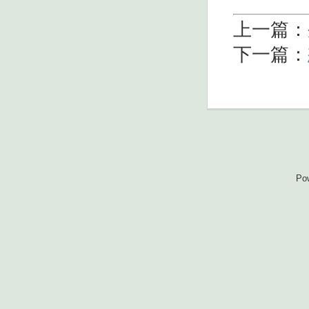
上一篇：
下一篇：
Po