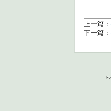
上一篇：
下一篇：
Po