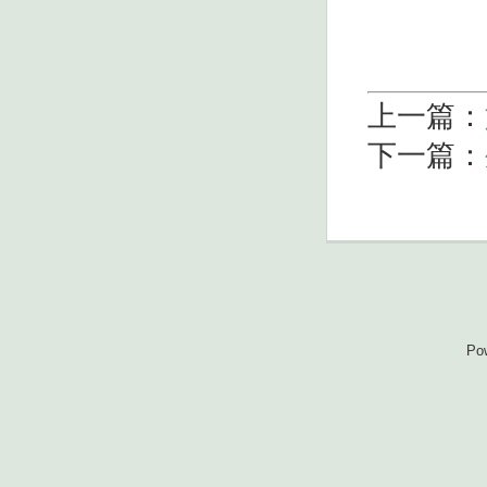
上一篇：
下一篇：
Po